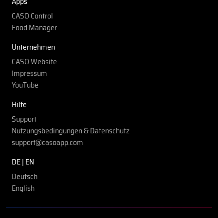
Apps
CASO Control
Food Manager
Unternehmen
CASO Website
Impressum
YouTube
Hilfe
Support
Nutzungsbedingungen & Datenschutz
support@casoapp.com
DE | EN
Deutsch
English