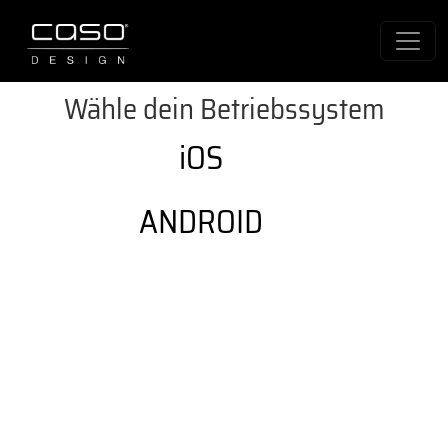
Wähle dein Betriebssystem
iOS
ANDROID