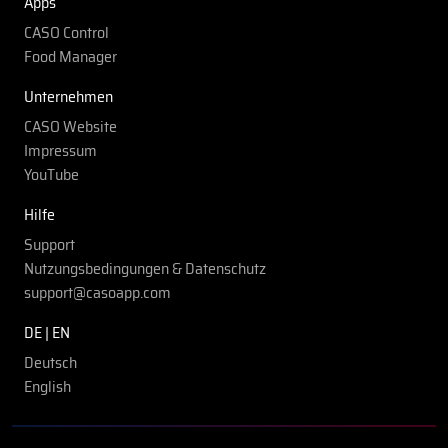
Apps
CASO Control
Food Manager
Unternehmen
CASO Website
Impressum
YouTube
Hilfe
Support
Nutzungsbedingungen & Datenschutz
support@casoapp.com
DE | EN
Deutsch
English