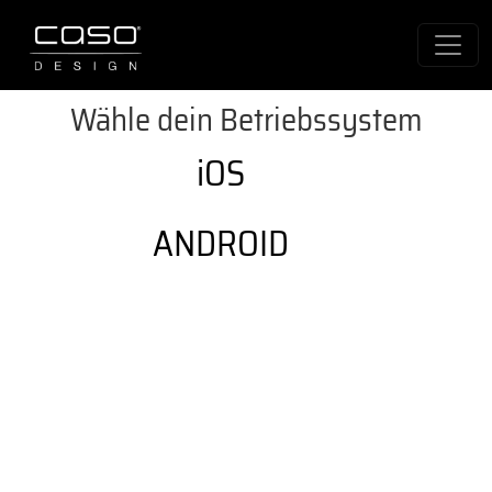
Wähle dein Betriebssystem
iOS
ANDROID