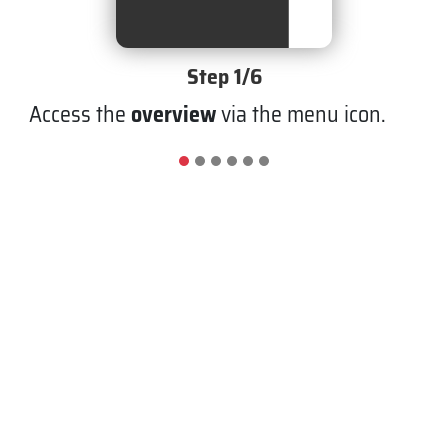
Step 1/6
Access the
overview
via the menu icon.