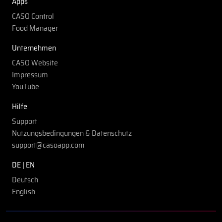
Apps
CASO Control
Food Manager
Unternehmen
CASO Website
Impressum
YouTube
Hilfe
Support
Nutzungsbedingungen & Datenschutz
support@casoapp.com
DE | EN
Deutsch
English