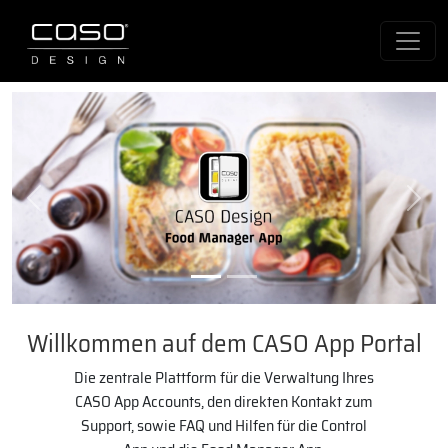
Previous
Next
Willkommen auf dem CASO App Portal
Die zentrale Plattform für die Verwaltung Ihres
CASO App Accounts, den direkten Kontakt zum
Support, sowie FAQ und Hilfen für die Control