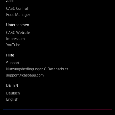
Apps
CASO Control
Food Manager
Unternehmen
CASO Website
Impressum
YouTube
Hilfe
Support
Nutzungsbedingungen & Datenschutz
support@casoapp.com
DE | EN
Deutsch
English