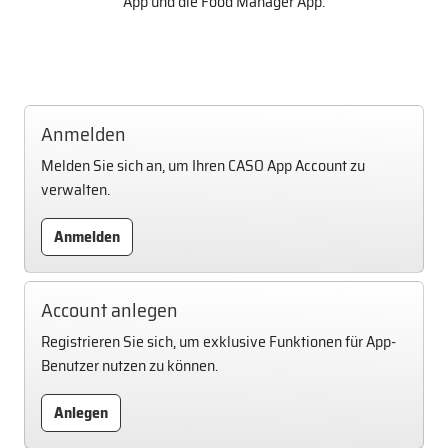
App und die Food Manager App.
Anmelden
Melden Sie sich an, um Ihren CASO App Account zu
verwalten.
Anmelden
Account anlegen
Registrieren Sie sich, um exklusive Funktionen für App-
Benutzer nutzen zu können.
Anlegen