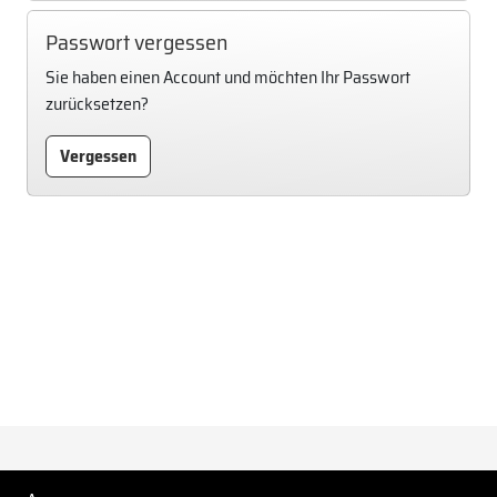
Passwort vergessen
Sie haben einen Account und möchten Ihr Passwort
zurücksetzen?
Vergessen