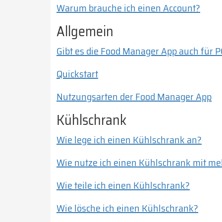
Warum brauche ich einen Account?
Allgemein
Gibt es die Food Manager App auch für 
Quickstart
Nutzungsarten der Food Manager App
Kühlschrank
Wie lege ich einen Kühlschrank an?
Wie nutze ich einen Kühlschrank mit m
Wie teile ich einen Kühlschrank?
Wie lösche ich einen Kühlschrank?