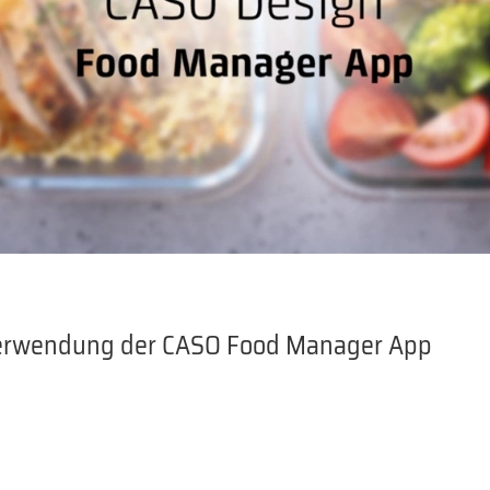
 Verwendung der CASO Food Manager App