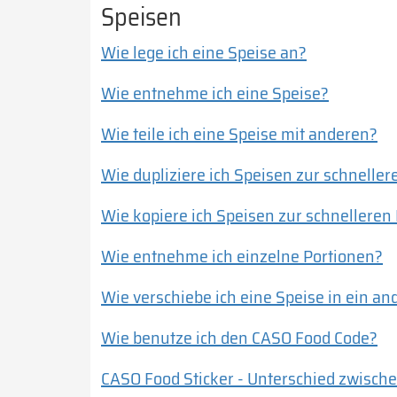
Speisen
Wie lege ich eine Speise an?
Wie entnehme ich eine Speise?
Wie teile ich eine Speise mit anderen?
Wie dupliziere ich Speisen zur schnelle
Wie kopiere ich Speisen zur schnelleren
Wie entnehme ich einzelne Portionen?
Wie verschiebe ich eine Speise in ein a
Wie benutze ich den CASO Food Code?
CASO Food Sticker - Unterschied zwische