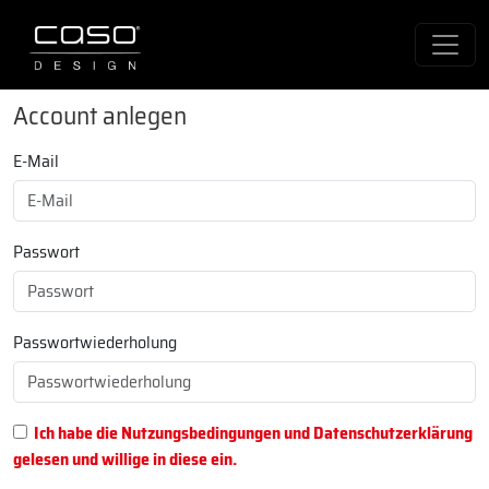
Account anlegen
E-Mail
Passwort
Passwortwiederholung
Ich habe die Nutzungsbedingungen und Datenschutzerklärung
gelesen und willige in diese ein.