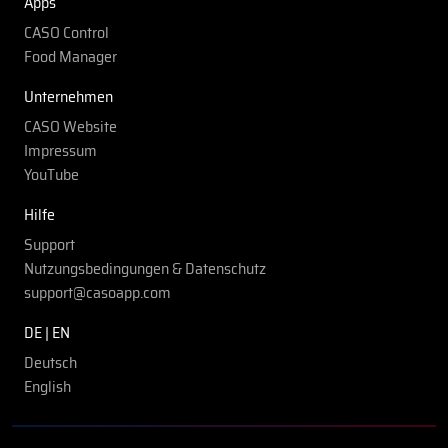
Apps
CASO Control
Food Manager
Unternehmen
CASO Website
Impressum
YouTube
Hilfe
Support
Nutzungsbedingungen & Datenschutz
support@casoapp.com
DE | EN
Deutsch
English